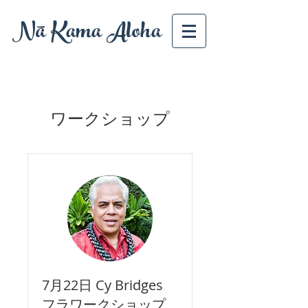
Nā Kama Aloha
ワークショップ
7月22日 Cy Bridges
フラワークショップ