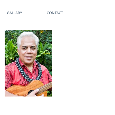
GALLARY
CONTACT